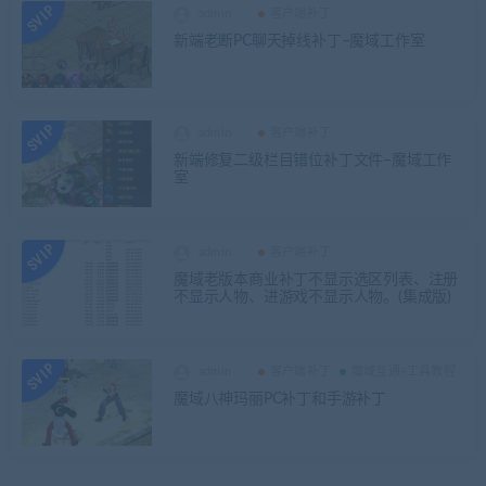
admin
客户端补丁
新端老断PC聊天掉线补丁–魔域工作室
admin
客户端补丁
新端修复二级栏目错位补丁文件–魔域工作
室
admin
客户端补丁
魔域老版本商业补丁不显示选区列表、注册
不显示人物、进游戏不显示人物。(集成版)
admin
客户端补丁
魔域互通+工具教程
魔域八神玛丽PC补丁和手游补丁