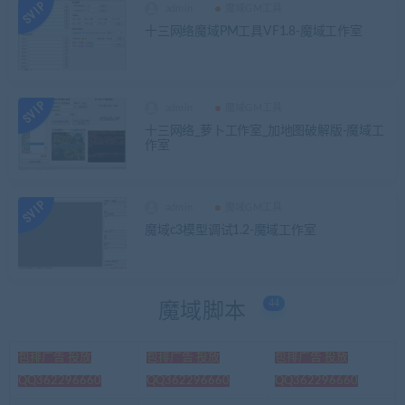
admin
魔域GM工具
十三网络魔域PM工具VF1.8-魔域工作室
admin
魔域GM工具
十三网络_萝卜工作室_加地图破解版-魔域工
作室
admin
魔域GM工具
魔域c3模型调试1.2-魔域工作室
44
魔域脚本
包排广告 投放
包排广告 投放
包排广告 投放
QQ362296660
QQ362296660
QQ362296660