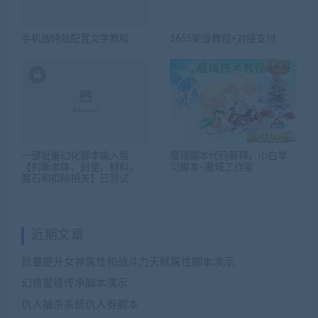
手机版特效配置文字教程
1655架设教程+对接支付
一键批量幻化脚本输入版
魔域脚本代码解释，小白学
【判断本体，封星，材料，
习脚本–魔域工作室
魔石和扣除相关】已测试
近期文章
批量提升女神属性和战斗力天赋属性脚本演示
幻兽星级传承脚本演示
仇人捕杀系统仇人券脚本