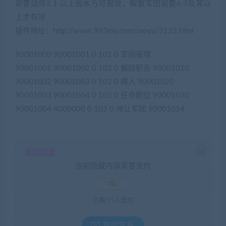
需要插件2.1 以上版本方可有效，解散军团需要6.3及其以
上才有效
插件地址：http://www.963my.com/moyu/2123.html
90001000 90001001 0 101 0 军团管理
90001001 90001002 0 102 0 解除职务 90001010
90001002 90001003 0 102 0 踢人 90001020
90001003 90001004 0 102 0 任命职位 90001030
90001004 4000000 0 102 0 禅让军团 90001014
国王免费
当前隐藏内容需要支付
1魔石
已有
55
人支付
支付查看