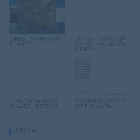
魔域新端一键端架设视频教
长时间累积的魔域修改资料
程–魔域工作室
教学介绍，及数据库客户端
等名称分享
1655解决服务器网络堵塞，
魔域修复摊位只有12个的解
请稍后重试几种方法检测
决方法–魔域工作室
近期文章