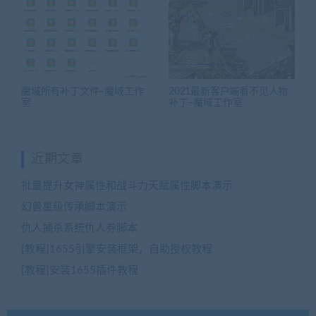
魔域所有补丁文件–魔域工作
2021最新客户端看不见人物
室
补丁–魔域工作室
近期文章
批量提升女神属性和战斗力天赋属性脚本演示
幻兽星级传承脚本演示
仇人捕杀系统仇人券脚本
[教程]1655引擎安装框架，自助授权教程
[教程]安装1655插件教程